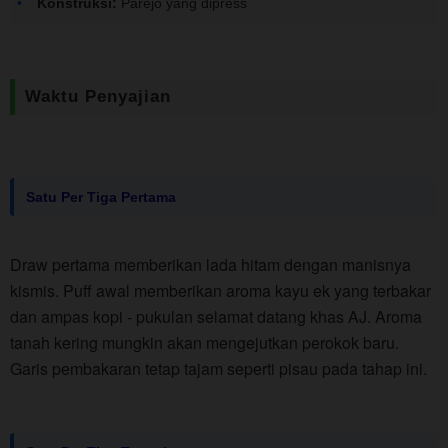
Konstruksi:
Parejo yang dipress
Waktu Penyajian
Satu Per Tiga Pertama
Draw pertama memberikan lada hitam dengan manisnya
kismis. Puff awal memberikan aroma kayu ek yang terbakar
dan ampas kopi - pukulan selamat datang khas AJ. Aroma
tanah kering mungkin akan mengejutkan perokok baru.
Garis pembakaran tetap tajam seperti pisau pada tahap ini.