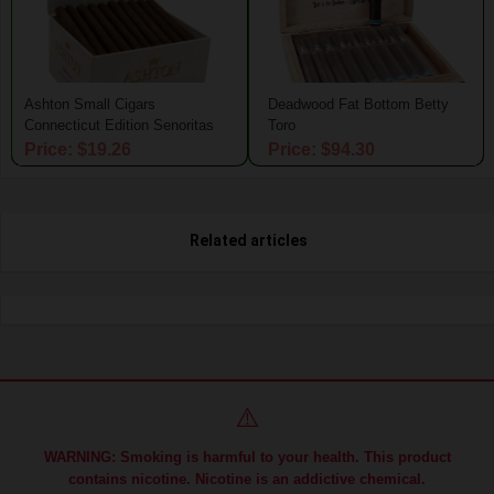
Ashton Small Cigars
Deadwood Fat Bottom Betty
Connecticut Edition Senoritas
Toro
Price: $19.26
Price: $94.30
Related articles
⚠️
WARNING: Smoking is harmful to your health. This product
contains nicotine. Nicotine is an addictive chemical.