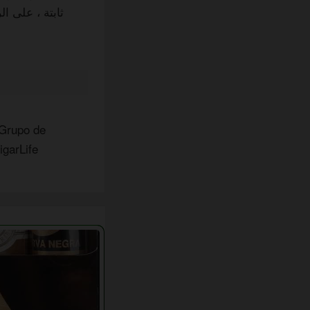
ثابتة ، على 