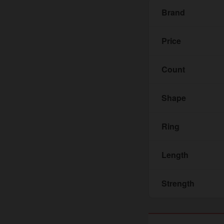
Brand
Price
Count
Shape
Ring
Length
Strength