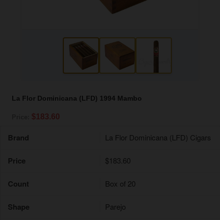
La Flor Dominicana (LFD) 1994 Mambo
$183.60
Price:
Brand
La Flor Dominicana (LFD) Cigars
Price
$183.60
Count
Box of 20
Shape
Parejo